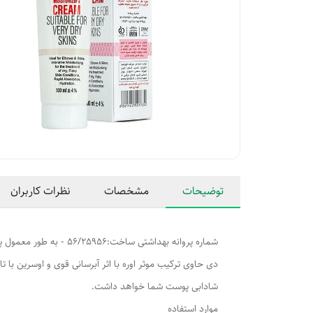
توضیحات
مشخصات
نظرات کاربران
شماره پروانه بهداشتی
دی حاوی ترکیب موثر اوره با اثر آبرسانی قوی و اوسرین ب
شادابی پوست شما خواهد داشت.
موارد استفاده