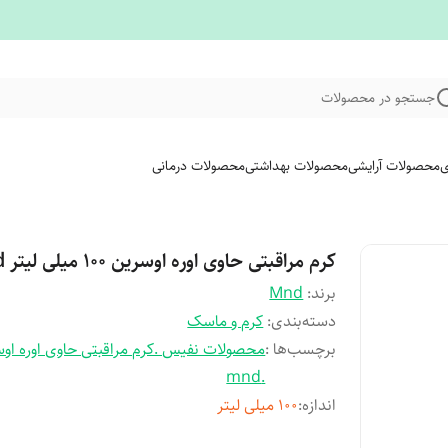
جستجو در محصولات
ی
محصولات آرایشی
محصولات بهداشتی
محصولات درمانی
کرم مراقبتی حاوی اوره اوسرین ۱۰۰ میلی لیتر mnd
برند:
Mnd
دسته‌بندی
:
کرم و ماسک
برچسب‌ها :
محصولات نفیس .کرم مراقبتی حاوی اوره او
.mnd
اندازه
:
100 میلی لیتر