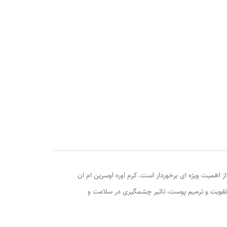
تی پوست از اهمیت ویژه ای برخوردار است. کرم اوره اوسرین ام ان
ن تقویت و ترمیم پوست، تاثیر چشمگیری در سلامت و