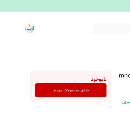
ناموجود
دیدن محصولات مرتبط
سرین