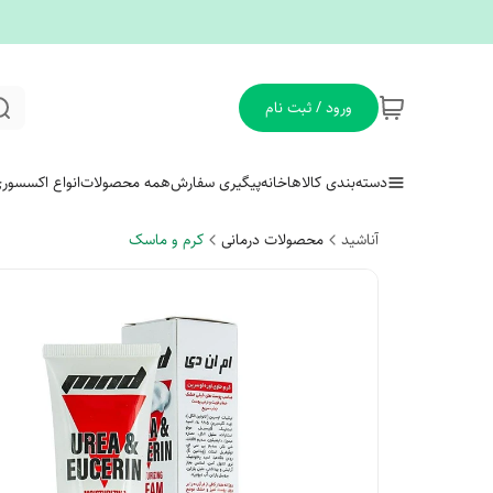
ورود / ثبت نام
دسته‌بندی کالاها
خانه
پیگیری سفارش
همه محصولات
انواع اکسسور
آناشید
محصولات درمانی
کرم و ماسک