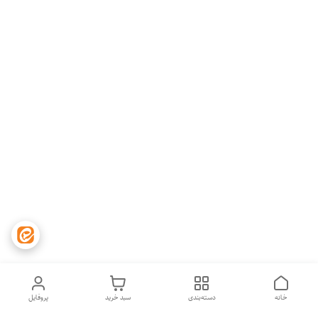
خانه
دسته‌بندی
سبد خرید
پروفایل