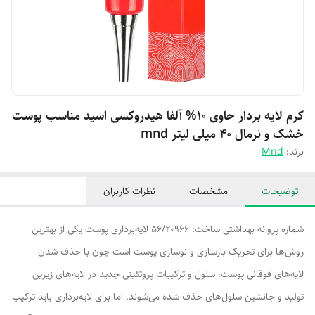
کرم لایه بردار حاوی ۱۰% آلفا هیدروکسی اسید مناسب پوست
خشک و نرمال ۴۰ میلی لیتر mnd
برند:
Mnd
توضیحات
مشخصات
نظرات کاربران
شماره پروانه بهداشتی ساخت: 56/20966 لایه‌برداری پوست یکی از بهترین
روش‌ها برای تحریک بازسازی و نوسازی پوست است چون با حذف شدن
لایه‌های فوقانی پوست، سلول و ترکیبات پروتئینی جدید در لایه‌های زیرین
تولید و جانشین سلول‌های حذف شده می‌شوند. اما برای لایه‌برداری باید ترکیب