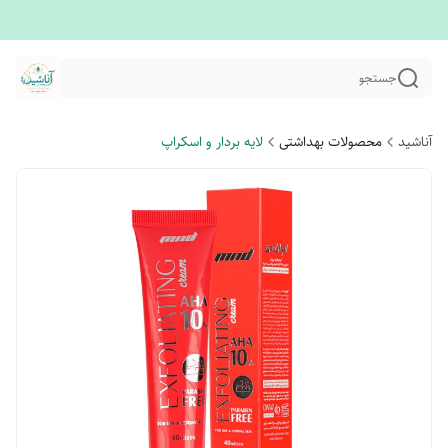
جستجو
آناشید
محصولات بهداشتی
لایه بردار و اسکراپ