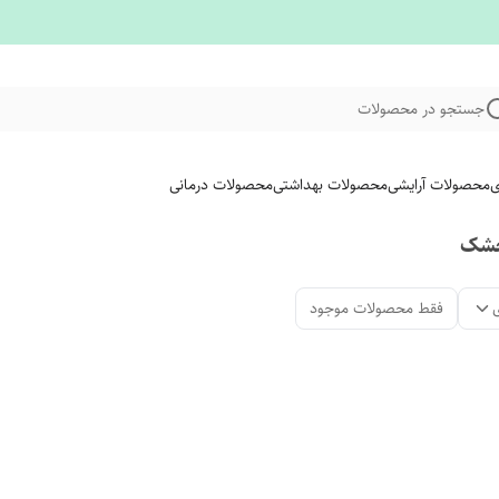
جستجو در محصولات
ی
محصولات آرایشی
محصولات بهداشتی
محصولات درمانی
خشک
فقط محصولات موجود