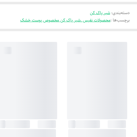
دسته‌بندی
:
شیر پاک کن
برچسب‌ها :
محصولات نفیس .شیر پاک کن مخصوص پوست خشک