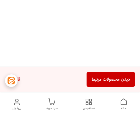
ناموجود
دیدن محصولات مرتبط
خانه
دسته‌بندی
سبد خرید
پروفایل