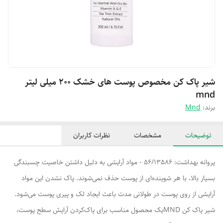
شیر پاک کن مخصوص پوست های خشک ۲۰۰ میلی لیتر
mnd
برند:
Mnd
توضیحات
مشخصات
نظرات کاربران
پروانه بهداشت: 56/13586 - مواد آرایشی به دلیل داشتن خاصیت چسبندگی
بسیار بالا، با هر شوینده‌ای از پوست حذف نمی‌شوند. پاک نشدن این مواد
آرایشی از روی پوست در طولانی مدت باعث ایجاد لک و پیری پوست می‌شود.
شیر پاک کن MNDیک محصول مناسب برای پاک‌کردن آرایش سطح پوست،