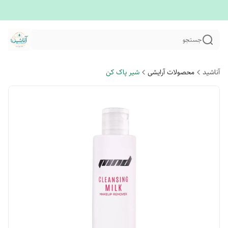
جستجو
آناشید
محصولات آرایشی
شیر پاک کن