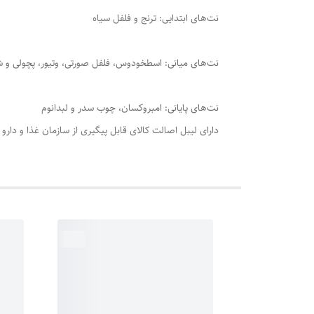
نت‌های ابتدایی: ترنج و فلفل سیاه
نت‌های میانی: اسطخودوس، فلفل صورتی، وتیور، پچولی و 
نت‌های پایانی: امبروکسان، چوب سدر و لبدانوم
دارای لیبل اصالت کالای قابل پیگیری از سازمان غذا و دارو