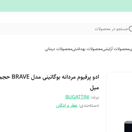
جستجو در محصولات
ی
محصولات آرایشی
محصولات بهداشتی
محصولات درمانی
میل
برند:
BUGATTINI
دسته‌بندی
:
عطر و ادکلن