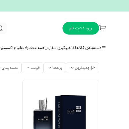
ورود / ثبت نام
دسته‌بندی کالاها
خانه
پیگیری سفارش
همه محصولات
انواع اکسسور
جدیدترین
برندها
قیمت
دسته‌بندی