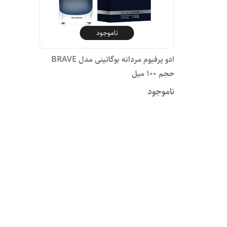
ناموجود
ادو پرفیوم مردانه بوگاتینی مدل BRAVE
حجم 100 میل
ناموجود