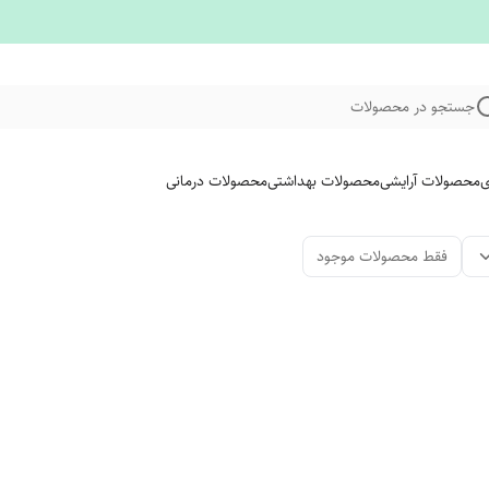
جستجو در محصولات
ی
محصولات آرایشی
محصولات بهداشتی
محصولات درمانی
فقط محصولات موجود