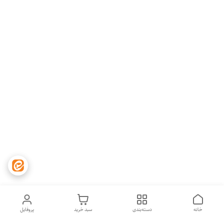
خانه
دسته‌بندی
سبد خرید
پروفایل