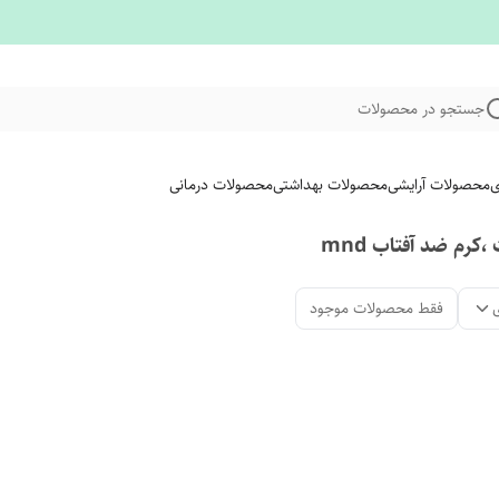
جستجو در محصولات
ی
محصولات آرایشی
محصولات بهداشتی
محصولات درمانی
رم ضد آفتاب mnd
فقط محصولات موجود