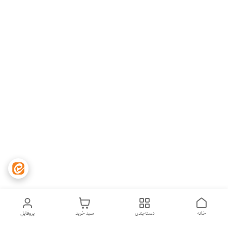
خانه
دسته‌بندی
سبد خرید
پروفایل