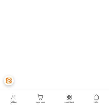
خانه
دسته‌بندی
سبد خرید
پروفایل