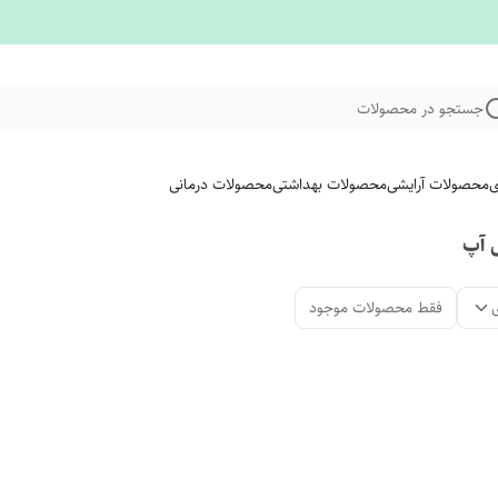
جستجو در محصولات
ی
محصولات آرایشی
محصولات بهداشتی
محصولات درمانی
 آپ
فقط محصولات موجود