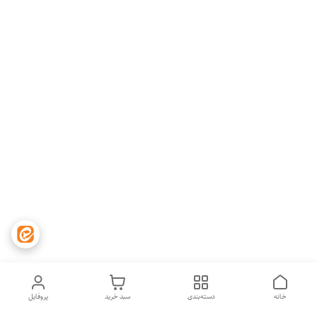
خانه
دسته‌بندی
سبد خرید
پروفایل