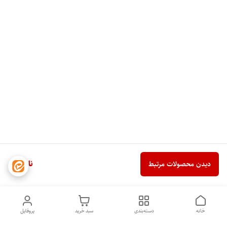
ناموجود
دیدن محصولات مرتبط
خانه
دسته‌بندی
سبد خرید
پروفایل