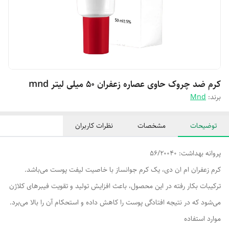
کرم ضد چروک حاوی عصاره زعفران ۵۰ میلی لیتر mnd
برند:
Mnd
توضیحات
مشخصات
نظرات کاربران
پروانه بهداشت: 56/20040
کرم زعفران ام ان دی، یک کرم جوانساز با خاصیت لیفت پوست می‌باشد.
ترکیبات بکار رفته در این محصول، باعث افزایش تولید و تقویت فیبرهای کلاژن
می‌شود که در نتیجه افتادگی پوست را کاهش داده و استحکام آن را بالا می‌برد.
موارد استفاده