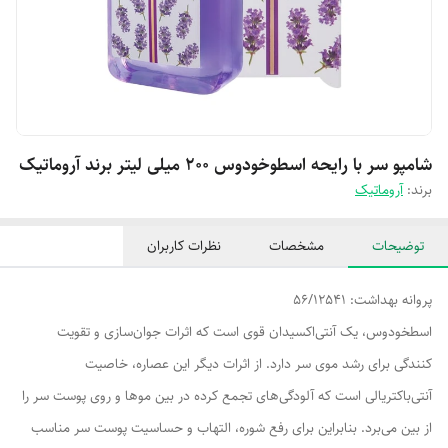
شامپو سر با رایحه اسطوخودوس ۲۰۰ میلی لیتر برند آروماتیک
برند:
آروماتیک
توضیحات
مشخصات
نظرات کاربران
پروانه بهداشت: 56/12541
اسطخودوس، یک آنتی‌اکسیدان قوی است که اثرات جوان‌سازی و تقویت
کنندگی برای رشد موی سر دارد. از اثرات دیگر این عصاره، خاصیت
آنتی‌باکتریالی است که آلودگی‌های تجمع کرده در بین موها و روی پوست سر را
از بین می‌برد. بنابراین برای رفع شوره، التهاب و حساسیت پوست سر مناسب