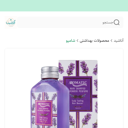
جستجو
آناشید
محصولات بهداشتی
شامپو