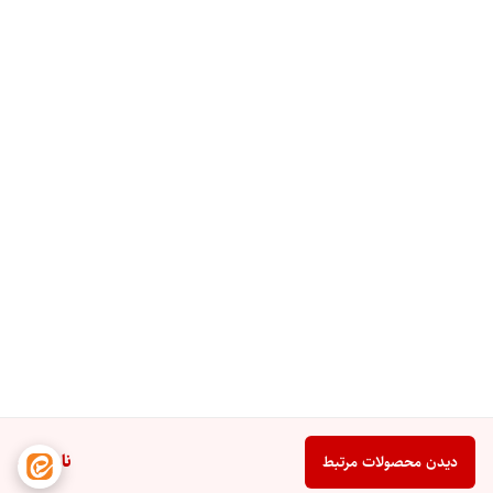
ناموجود
دیدن محصولات مرتبط