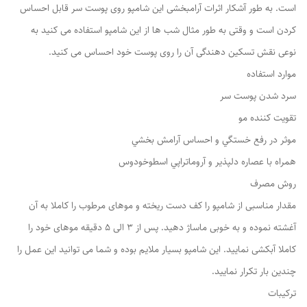
است. به طور آشکار اثرات آرامبخشی این شامپو روی پوست سر قابل احساس
کردن است و وقتی به طور مثال شب ها از این شامپو استفاده می کنید به
نوعی نقش تسکین دهندگی آن را روی پوست خود احساس می کنید.
موارد استفاده
سرد شدن پوست سر
تقویت کننده مو
موثر در رفع خستگي و احساس آرامش بخشي
همراه با عصاره دلپذير و آروماتراپي اسطوخودوس
روش مصرف
مقدار مناسبی از شامپو را کف دست ریخته و موهای مرطوب را کاملا به آن
آغشته نموده و به خوبی ماساژ دهید. پس از 3 الی 5 دقیقه موهای خود را
کاملا آبکشی نمایید. این شامپو بسیار ملایم بوده و شما می توانید این عمل را
چندین بار تکرار نمایید.
ترکیبات