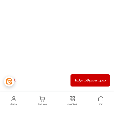
ناموجود
دیدن محصولات مرتبط
خانه
دسته‌بندی
سبد خرید
پروفایل