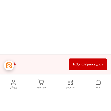
ناموجود
دیدن محصولات مرتبط
خانه
دسته‌بندی
سبد خرید
پروفایل