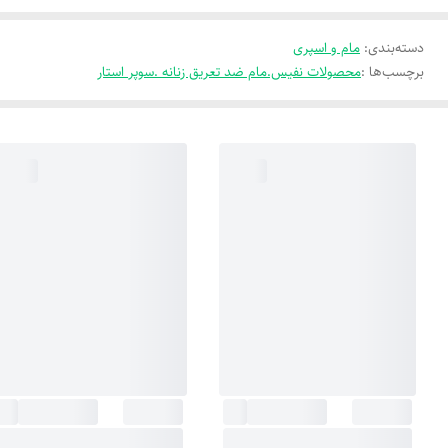
دسته‌بندی
:
مام و اسپری
برچسب‌ها :
محصولات نفیس.مام ضد تعریق زنانه .سوپر استار