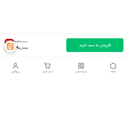
35
%
۲٬۷۹۰٬۰۰۰
افزودن به سبد خرید
1,790,000
خانه
دسته‌بندی
سبد خرید
پروفایل
دسترسی سریع