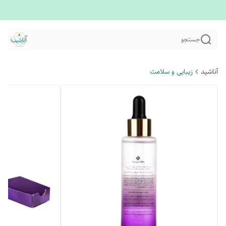
جستجو
آناشید
زیبایی و سلامت