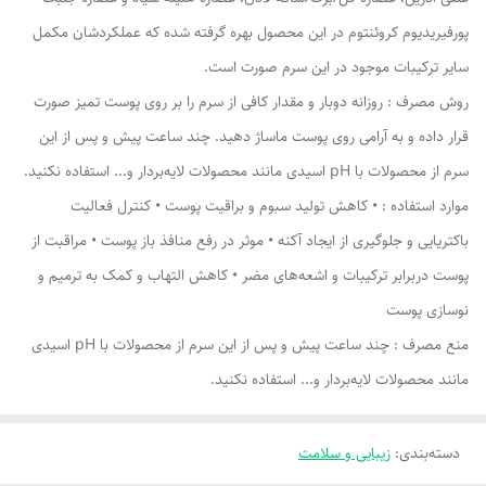
پورفیریدیوم کروئنتوم در این محصول بهره گرفته شده که عملکردشان مکمل
سایر ترکیبات موجود در این سرم صورت است.
روش مصرف : روزانه دوبار و مقدار کافی از سرم را بر روی پوست تمیز صورت
قرار داده و به آرامی روی پوست ماساژ دهید. چند ساعت پیش و پس از این
سرم از محصولات با pH اسیدی مانند محصولات لایه‌بردار و... استفاده نکنید.
موارد استفاده : • کاهش تولید سبوم و براقیت پوست • کنترل فعالیت
باکتریایی و جلوگیری از ایجاد آکنه • موثر در رفع منافذ باز پوست • مراقبت از
پوست دربرابر ترکیبات و اشعه‌های مضر • کاهش التهاب و کمک به ترمیم و
نوسازی پوست
منع مصرف : چند ساعت پیش و پس از این سرم از محصولات با pH اسیدی
مانند محصولات لایه‌بردار و... استفاده نکنید.
دسته‌بندی
:
زیبایی و سلامت