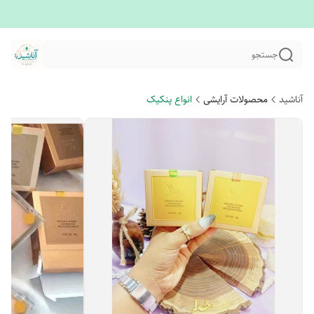
جستجو
آناشید
محصولات آرایشی
انواع پنکیک