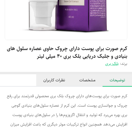
کرم صورت برای پوست دارای چروک حاوی عصاره سلول های
بنیادی و جلبک دریایی بلک بری ۴۰ میلی لیتر
برند:
بلک بری
توضیحات
مشخصات
نظرات کاربران
کرم صورت برای پوست‌های دارای چروک بلک بری محصولی قدرتمند برای رفع
چروک و جوانسازی پوست است. این کرم از عصاره سلول‌های بنیادی گوجی
بری بهره می‌برد که تولید و انتقال اگزوزوم‌ها را در سلول‌های بنیادی پوست
افزایش می‌دهد همچنین انواع ترکیبات موثر دیگری که باعث افزایش میزان