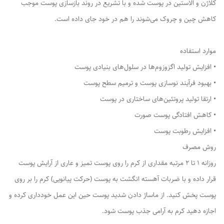
کلاژن و الاستین در پوست شده و با تشریع در روند بازسازی پوست موجب
کاهش چین و چروک می‌شوند را هم در خود جای داده است.
موارد استفاده
• افزایش تولید اگزوزوم‌ها در سلول‌های بنیادی پوست
• بهبود فرآیند نوسازی پوست و ترمیم سطح پوست
• ارتقا تولید پروتئین‌های ساختاری در پوست
• کاهش افتادگی پوست صورت
• افزایش رطوبت پوست
روش مصرف
روزانه 1 تا 2 مرتبه مقداری از کرم را روی پوست تمیز و عاری از آرایش پوست
قرار داده و با ضربات آهسته انگشت به پوست (حرکت پیانویی) کرم را بر روی
پوست پخش کنید. از ماساژ دادن شدید پوست حین این عمل خودداری کرده و
اجازه دهید کرم به آرامی جذب پوست شود.