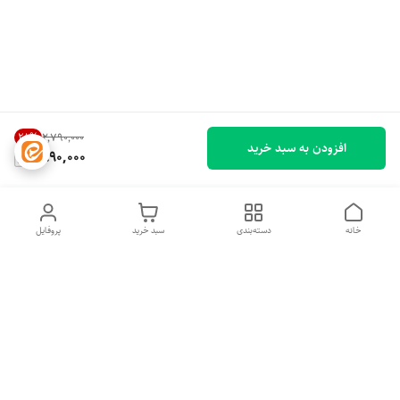
28
%
۲٬۷۹۰٬۰۰۰
افزودن به سبد خرید
1,990,000
خانه
دسته‌بندی
سبد خرید
پروفایل