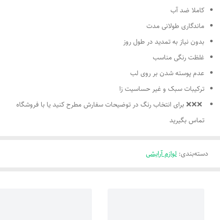
کاملا ضد آب
ماندگاری طولانی مدت
بدون نیاز به تمدید در طول روز
غلظت رنگی مناسب
عدم پوسته شدن بر روی لب
ترکیبات سبک و غیر حساسیت زا
❌️❌️❌️ برای انتخاب رنگ در توضیحات سفارش مطرح کنید یا با فروشگاه
تماس بگیرید
دسته‌بندی
:
لوازم آرایشی