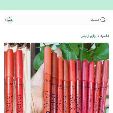
جستجو
آناشید
لوازم آرایشی