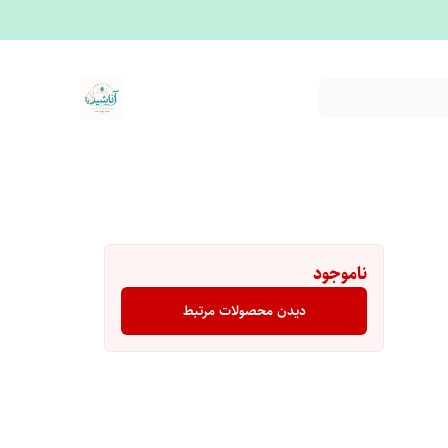
ناموجود
دیدن محصولات مرتبط