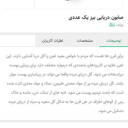
صابون دریایی بیز یک عددی
برند:
Biz
توضیحات
مشخصات
نظرات کاربران
برای قرن ها هست که مردم با خواص مفید لجن یا گل دریا آشنایی دارند. این
لجن علاوه بر کاربردهای متعددی که درموارد مختلف دارد برای زیبایی پوست
نیزاستفاده می شود. گل دریای مرده واقعا می تواند در زیباسازی پوست موثر
باشد. گل دریای مرده پر از مواد معدنی طبیعی، نمک و مواد مغذی ثابت شده
است که باعث ترمیم پوست می شود. لایه های از نمک، شن، ماسه و خاک
رس از کوهای اطراف در طی قرن ها به شکل گل سفید و سیاه از دریای مرده
تشکیل می شود.