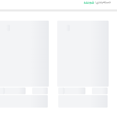
دسته‌بندی
:
شوینده