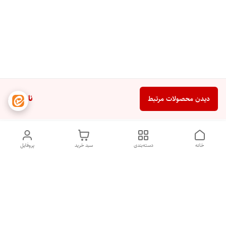
ناموجود
دیدن محصولات مرتبط
خانه
دسته‌بندی
سبد خرید
پروفایل