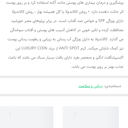
پیشگیری و درمان بیماری های پوستی مانند آکنه استفاده کرد و بر روی پوست
اثر حالت دهنده دارد. • روغن کالاندولا یا گل همیشه بهار : روغن کالاندولا
دارای ویژگی SPF و خواص ضد آفتاب است. در برابر پرتوهای مضر خورشید
محافظت کرده و تاثیر خوبی در کاهش آسیب های پوستی و آفتاب سوختگی
می گذارد. کالاندولا به دلیل ویژگی آب رسانی به زیبایی و رطوبت رسانی پوست
نیز کمک شایانی میکند. کرم ANTI SPOT از برند LUXURY COIN این
اکسیرشگفت انگیز و منحصر بفرد دارای بافت بسیار سبک می باشد که باعث
جذب بهتر بر روی پوست می باشد.
دسته‌بندی
:
زیبایی و سلامت