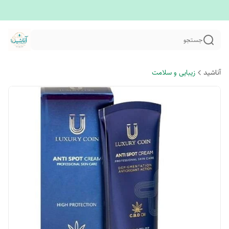
جستجو
آناشید
زیبایی و سلامت