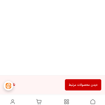
ناموجود
دیدن محصولات مرتبط