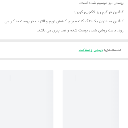
پوستی نیز مرسوم شده است.
کافئین در کرم روز لاکچری کوین:
کافئین به عنوان یک تنگ کننده برای کاهش تورم و التهاب در پوست به کار می
رود. باعث روشن شدن پوست شده و ضد پیری می باشد.
دسته‌بندی
:
زیبایی و سلامت