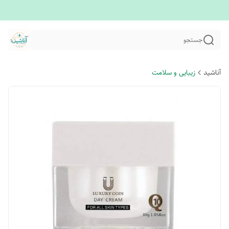
جستجو
آناشید
زیبایی و سلامت