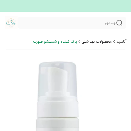
جستجو
آناشید
محصولات بهداشتی
پاک کننده و شستشو صورت