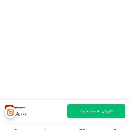
32
%
۵۷۰٬۰۰۰
افزودن به سبد خرید
385,000