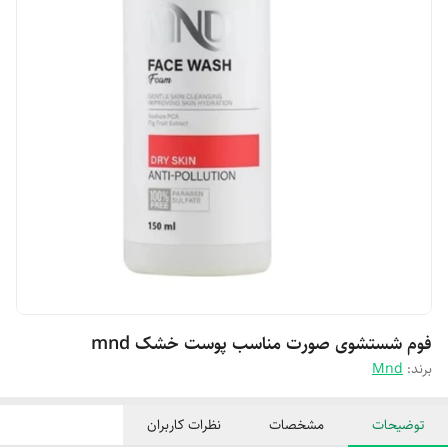
فوم شستشوی صورت مناسب پوست خشک mnd
برند:
Mnd
توضیحات
مشخصات
نظرات کاربران