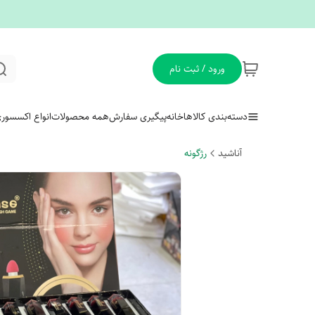
ورود / ثبت نام
دسته‌بندی کالاها
خانه
پیگیری سفارش
همه محصولات
انواع اکسسور
آناشید
رژگونه