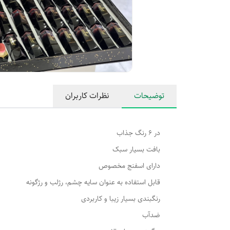
توضیحات
نظرات کاربران
در 6 رنگ جذاب
بافت بسیار سبک
دارای اسفنج مخصوص
قابل استفاده به عنوان سایه چشم، رژلب و رژگونه
رنگبندی بسیار زیبا و کاربردی
ضدآب