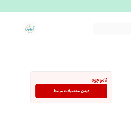
ناموجود
دیدن محصولات مرتبط