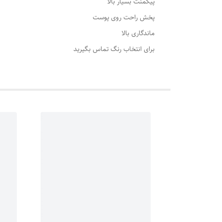
پیگمنت بسیار بالا
پخش راحت روی پوست
ماندگاری بالا
برای انتخاب رنگ تماس بگیرید