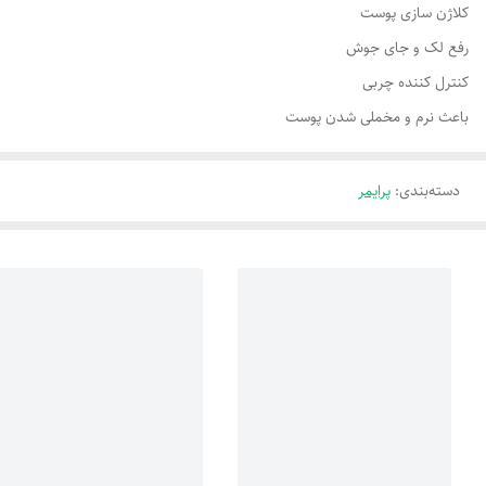
کلاژن سازی پوست
رفع لک و جای جوش
کنترل کننده چربی
باعث نرم و مخملی شدن پوست
دسته‌بندی
:
پرایمر