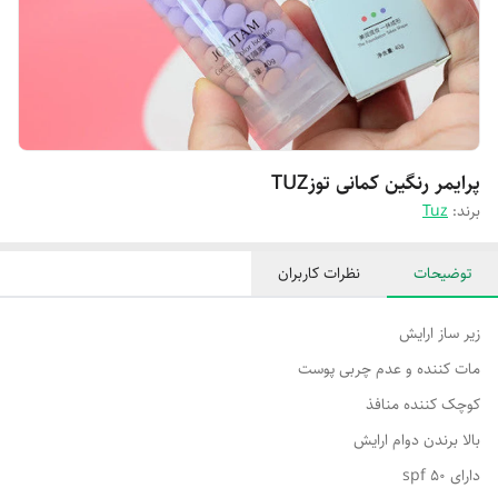
پرایمر رنگین کمانی توزTUZ
برند:
Tuz
توضیحات
نظرات کاربران
زیر ساز ارایش
مات کننده و عدم چربی پوست
کوچک کننده منافذ
بالا برندن دوام ارایش
دارای spf 50