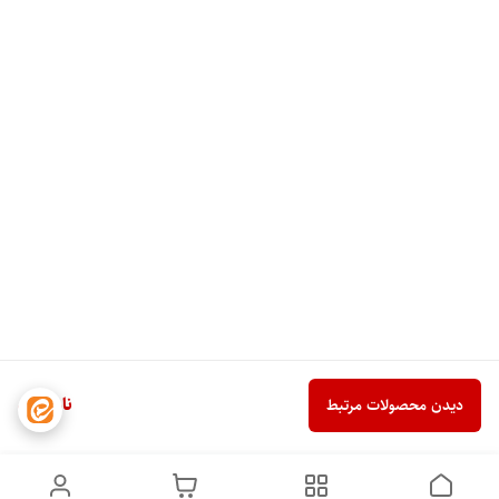
ناموجود
دیدن محصولات مرتبط