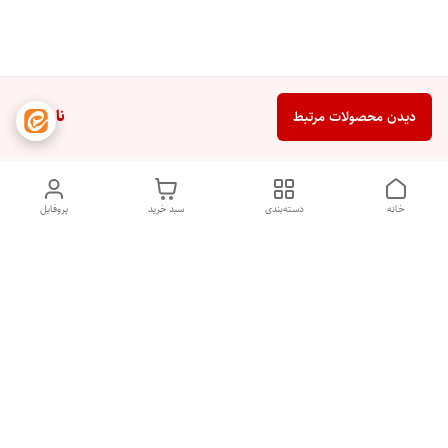
ناموجود
دیدن محصولات مرتبط
خانه
دسته‌بندی
سبد خرید
پروفایل
دسترسی سریع
تماس با ما
شکایات