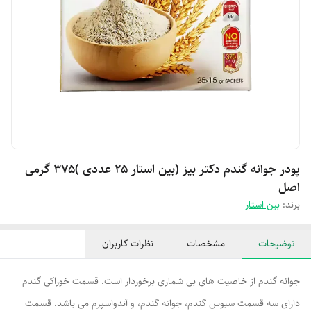
پودر جوانه گندم دکتر بیز (بین استار ۲۵ عددی )۳۷۵ گرمی
اصل
برند:
بین استار
توضیحات
مشخصات
نظرات کاربران
جوانه گندم از خاصیت های بی شماری برخوردار است. قسمت خوراکی گندم
دارای سه قسمت سبوس گندم، جوانه گندم، و آندواسپرم می باشد. قسمت