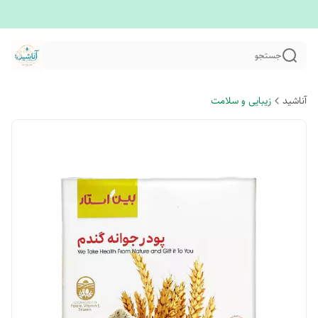
جستجو
آناشید
زیبایی و سلامت