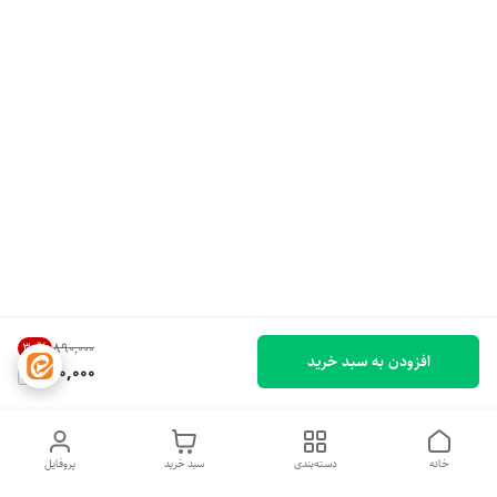
30
%
۸۹۰٬۰۰۰
افزودن به سبد خرید
620,000
خانه
دسته‌بندی
سبد خرید
پروفایل