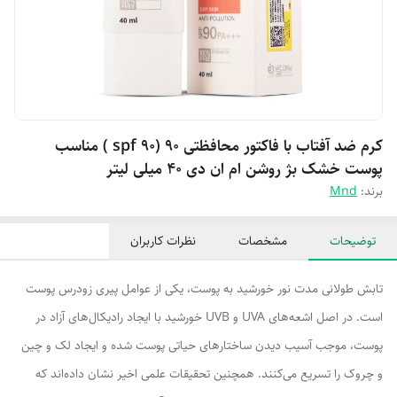
کرم ضد آفتاب با فاکتور محافظتی ۹۰ (spf 90 ) مناسب
پوست خشک بژ روشن ام ان دی ۴۰ میلی لیتر
برند:
Mnd
توضیحات
مشخصات
نظرات کاربران
تابش طولانی مدت نور خورشید به پوست، یکی از عوامل پیری زودرس پوست
است. در اصل اشعه‌های UVA و UVB خورشید با ایجاد رادیکال‌های آزاد در
پوست، موجب آسیب دیدن ساختارهای حیاتی پوست شده و ایجاد لک و چین
و چروک را تسریع می‌کنند. همچنین تحقیقات علمی اخیر نشان داده‌اند که