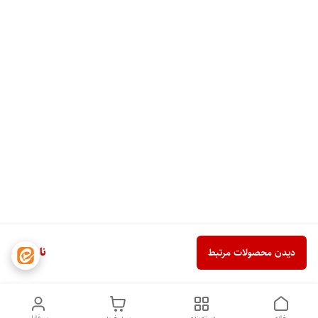
ناموجود
دیدن محصولات مرتبط