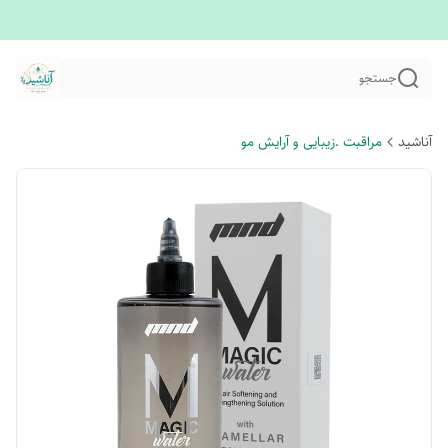
جستجو
آناشید
مراقبت .زیبایی و آرایش مو