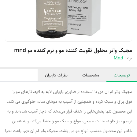
مجیک واتر محلول تقویت کننده مو و نرم کننده مو mnd
برند:
Mnd
توضیحات
مشخصات
نظرات کاربران
مجیک واتر ام ان دی با استفاده از فناوری بازیابی لایه به لایه، تارهای مو را
فوق براق و سبک کرده و همچنین از آسیب به موهای سالم جلوگیری می کند.
این محصول تنها بخش‌هایی را هدف قرار می‌دهد که دچار آسیب شده‌اند و به
ترمیم نیاز دارند، حالت طبیعی، مواج و سبک مو را حفظ می‌کند و به همین
خاطر این محصول مناسب انواع مو می باشد. مجیک واتر ام ان دی، باعث احیا