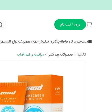
ورود / ثبت نام
دسته‌بندی کالاها
خانه
پیگیری سفارش
همه محصولات
انواع اکسسور
آناشید
محصولات بهداشتی
مراقبت و ضد آفتاب