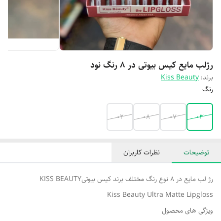
رژلب مایع کیس بیوتی در ۸ رنگ نود
برند:
Kiss Beauty
رنگ
۰۲
۰۸
۰۷
۰۳
توضیحات
نظرات کاربران
رژ لب مایع در 8 نوع رنگ مختلف برند کیس بیوتیKISS BEAUTY
Kiss Beauty Ultra Matte Lipgloss
ویژگی های محصول