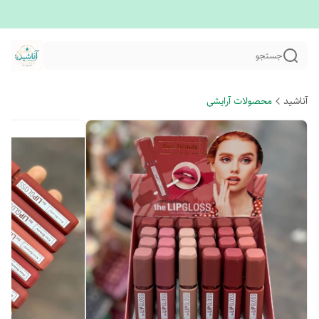
جستجو
آناشید
محصولات آرایشی