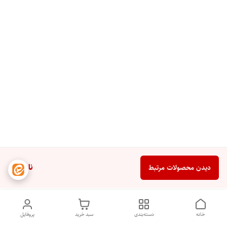
ناموجود
دیدن محصولات مرتبط
خانه
دسته‌بندی
سبد خرید
پروفایل