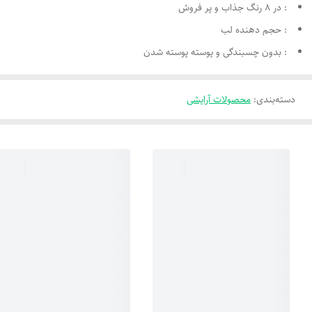
: در 8 رنگ‌ جذاب و پر فروش
: حجم دهنده لب
: بدون چسبندگی و پوسته پوسته شدن
دسته‌بندی
:
محصولات آرایشی