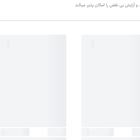
د و آرایش بی نقض را امکان پذیر میکند