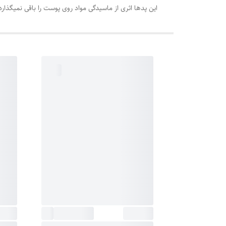
این پدها اثری از ماسیدگی مواد روی پوست را باقی نمیگذار