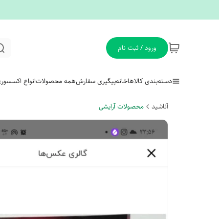
ورود / ثبت نام
دسته‌بندی کالاها
خانه
پیگیری سفارش
همه محصولات
انواع اکسسور
آناشید
محصولات آرایشی