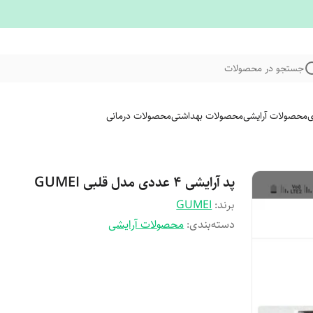
جستجو در محصولات
ی
محصولات آرایشی
محصولات بهداشتی
محصولات درمانی
پد آرایشی ۴ عددی مدل قلبی GUMEI
برند:
GUMEI
دسته‌بندی
:
محصولات آرایشی