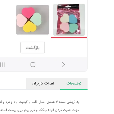
توضیحات
نظرات کاربران
پد آرایشی بسته ۴ عددی مدل قلب با کیفیت بالا و نرم و لطیف
جهت تثبیت کردن انواع پنکک و کرم پودر روی پوست استف