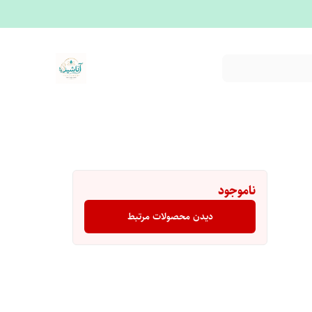
ناموجود
دیدن محصولات مرتبط