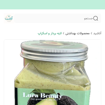
جستجو
آناشید
محصولات بهداشتی
لایه بردار و اسکراپ