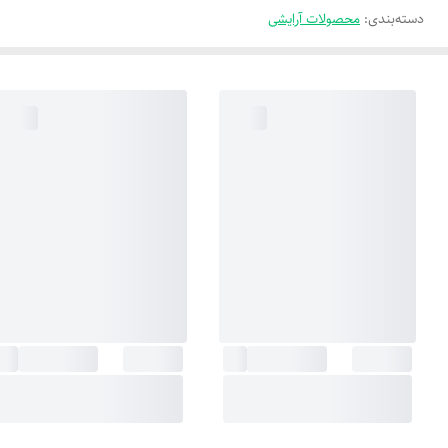
دسته‌بندی
:
محصولات آرایشی