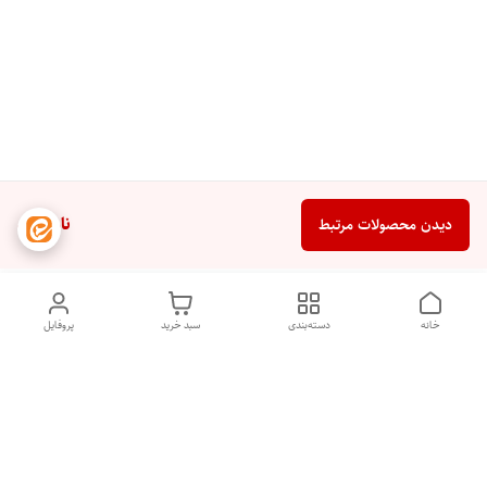
ناموجود
دیدن محصولات مرتبط
خانه
دسته‌بندی
سبد خرید
پروفایل