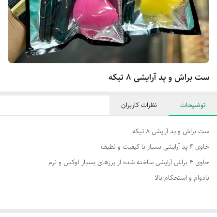
ست براش و پد آرایشی ۸ تیکه
توضیحات
نظرات کاربران
ست براش و پد آرایشی ۸ تیکه
حاوی ۴ پد آرایشی بسیار با کیفیت و لطیف
حاوی ۴ براش آرایشی ساخته شده از پرزهای بسیار لوکس و نرم
بادوام و استحکام بالا