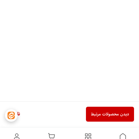
ناموجود
دیدن محصولات مرتبط