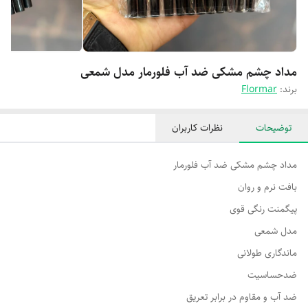
مداد چشم مشکی ضد آب فلورمار مدل شمعی
برند:
Flormar
توضیحات
نظرات کاربران
مداد چشم مشکی ضد آب فلورمار
بافت نرم و روان
پیگمنت رنگی قوی
مدل شمعی
ماندگاری طولانی
ضدحساسیت
ضد آب و مقاوم در برابر تعریق