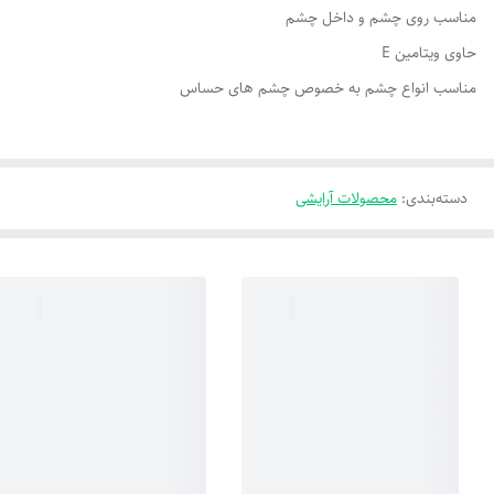
مناسب روی چشم و داخل چشم
حاوی ویتامین E
مناسب انواع چشم به خصوص چشم های حساس
دسته‌بندی
:
محصولات آرایشی