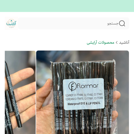
جستجو
آناشید
محصولات آرایشی