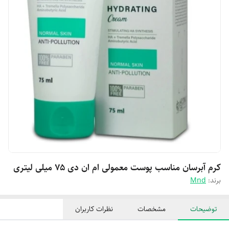
کرم آبرسان مناسب پوست معمولی ام ان دی ۷۵ میلی لیتری
برند:
Mnd
توضیحات
مشخصات
نظرات کاربران