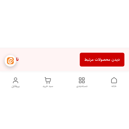
ناموجود
دیدن محصولات مرتبط
خانه
دسته‌بندی
سبد خرید
پروفایل