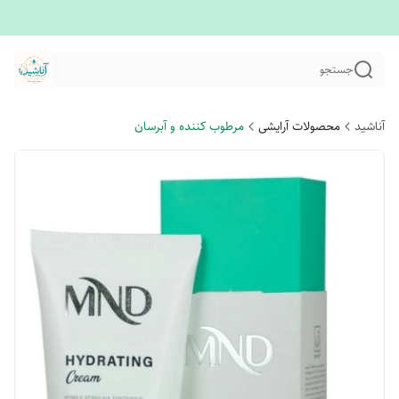
جستجو
آناشید
محصولات آرایشی
مرطوب کننده و آبرسان