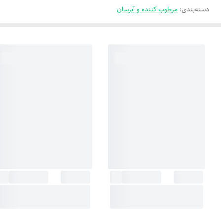
دسته‌بندی
:
مرطوب کننده و آبرسان