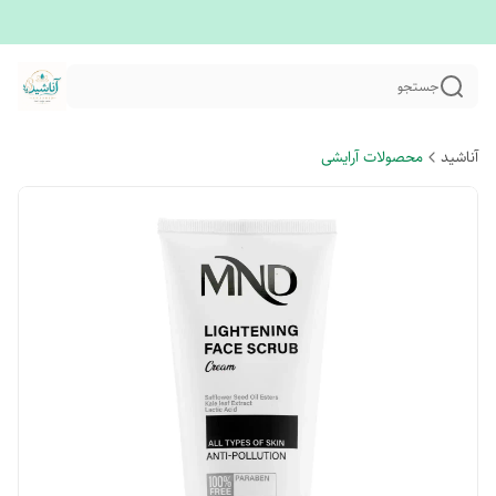
جستجو
آناشید
محصولات آرایشی