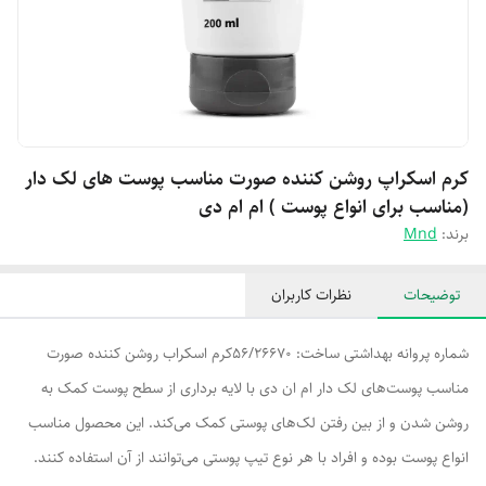
کرم اسکراپ روشن کننده صورت مناسب پوست های لک دار
(مناسب برای انواع پوست ) ام ام دی
برند:
Mnd
توضیحات
نظرات کاربران
شماره پروانه بهداشتی ساخت: 56/26670کرم اسکراب روشن کننده صورت
مناسب پوست‌های لک دار ام ان دی با لایه برداری از سطح پوست کمک به
روشن شدن و از بین رفتن لک‌های پوستی کمک می‌کند. این محصول مناسب
انواع پوست بوده و افراد با هر نوع تیپ پوستی می‌توانند از آن استفاده کنند.