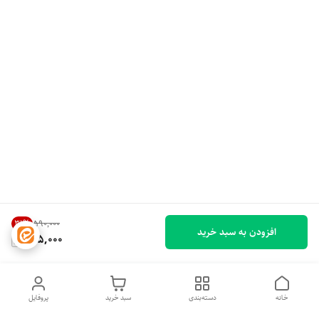
31
%
۵۹۰٬۰۰۰
افزودن به سبد خرید
405,000
خانه
دسته‌بندی
سبد خرید
پروفایل