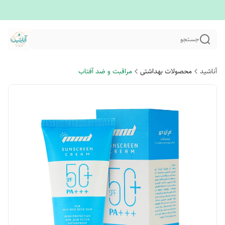
جستجو
آناشید
محصولات بهداشتی
مراقبت و ضد آفتاب