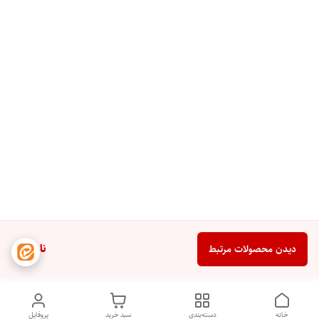
ناموجود
دیدن محصولات مرتبط
خانه
دسته‌بندی
سبد خرید
پروفایل