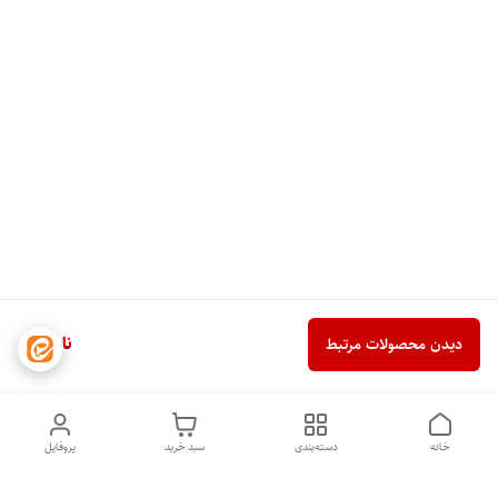
ناموجود
دیدن محصولات مرتبط
خانه
دسته‌بندی
سبد خرید
پروفایل