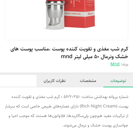
کرم شب مغذی و تقویت کننده پوست ،مناسب پوست های
خشک ونرمال ۵۰ میلی لیتر mnd
برند:
Mnd
توضیحات
مشخصات
نظرات کاربران
شماره پروانه بهداشتی ساخت: 56/20351 ؛ کرم شب مغذی و تقویت کننده
پوست (Rich Night Cream) دارای عصاره‌های طبیعی خاصی است که سرشار
از ترکیبات مفید هم‌چون پلی‌ساکاریدها، فلاوانون‌ها هستند که موجب احیا و
جوانسازی پوست خشک و نرمال می‌شوند.