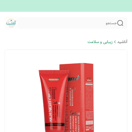
جستجو
آناشید
زیبایی و سلامت