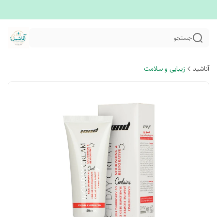
جستجو
آناشید
زیبایی و سلامت