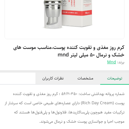
کرم روز مغذی و تقویت کننده پوست،مناسب موست های
خشک و نرمال ۵۰ میلی لیتر mnd
برند:
Mnd
توضیحات
مشخصات
نظرات کاربران
شماره پروانه بهداشتی ساخت: 56/20350 ؛ کرم روز مغذی و تقویت کننده
پوست (Rich Day Cream) دارای عصاره‌های طبیعی خاصی است که سرشار از
ترکیبات مفید هم‌چون پلی‌ساکاریدها، فلاونول‌ها و پلی‌فنول‌ها هستند که
موجب احیا و جوانسازی پوست خشک و نرمال می‌شوند.