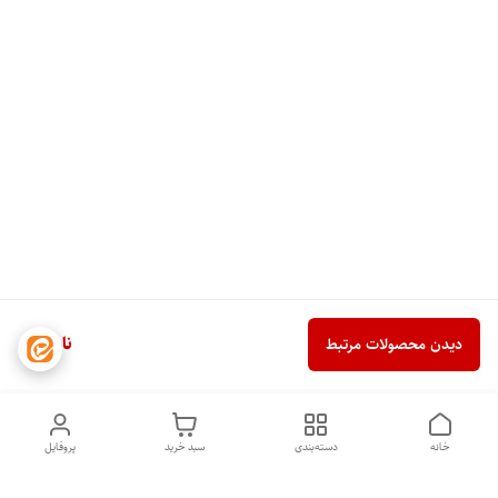
ناموجود
دیدن محصولات مرتبط
خانه
دسته‌بندی
سبد خرید
پروفایل