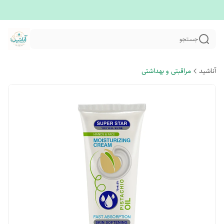
جستجو
آناشید
مراقبتی و بهداشتی