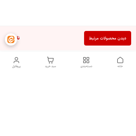
ناموجود
دیدن محصولات مرتبط
خانه
دسته‌بندی
سبد خرید
پروفایل
دسترسی سریع
تماس با ما
شکایات