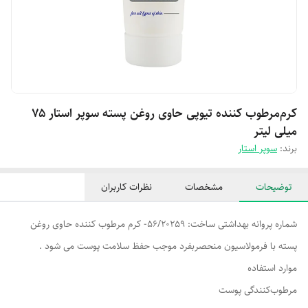
کرم‌مرطوب کننده تیوپی حاوی روغن پسته سوپر استار ۷۵
میلی لیتر
برند:
سوپر استار
توضیحات
مشخصات
نظرات کاربران
شماره پروانه بهداشتی ساخت: 56/20259- کرم مرطوب کننده حاوی روغن
پسته با فرمولاسیون منحصربفرد موجب حفظ سلامت پوست می شود .
موارد استفاده
مرطوب‌کنندگی پوست