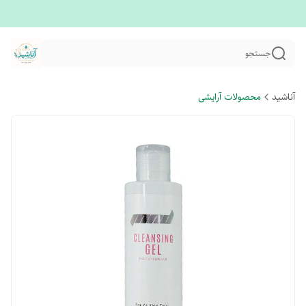
جستجو
آناشید
محصولات آرایشی