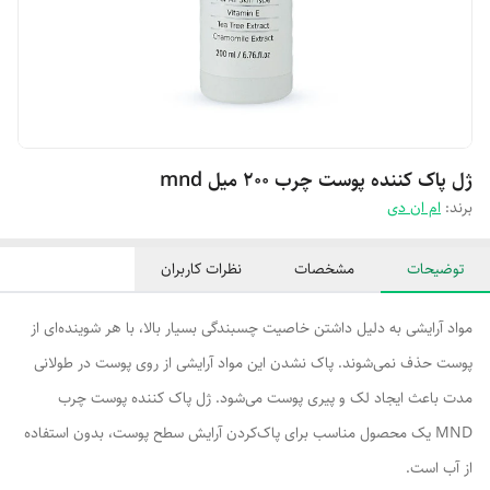
ژل پاک کننده پوست چرب ۲۰۰ میل mnd
برند:
ام ان دی
توضیحات
مشخصات
نظرات کاربران
مواد آرایشی به دلیل داشتن خاصیت چسبندگی بسیار بالا، با هر شوینده‌ای از
پوست حذف نمی‌شوند. پاک نشدن این مواد آرایشی از روی پوست در طولانی
مدت باعث ایجاد لک و پیری پوست می‌شود. ژل پاک کننده پوست چرب
MND یک محصول مناسب برای پاک‌کردن آرایش سطح پوست، بدون استفاده
از آب است.