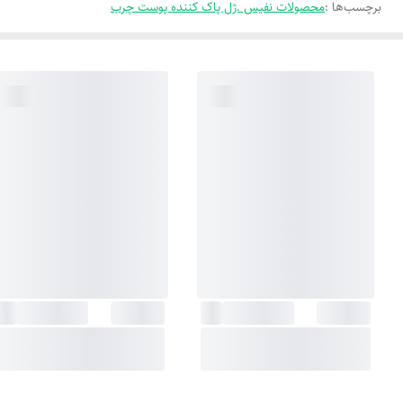
برچسب‌ها :
محصولات نفیس .ژل پاک کننده پوست چرب