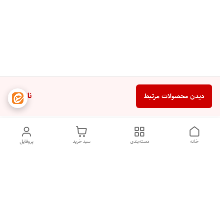
ناموجود
دیدن محصولات مرتبط
خانه
دسته‌بندی
سبد خرید
پروفایل