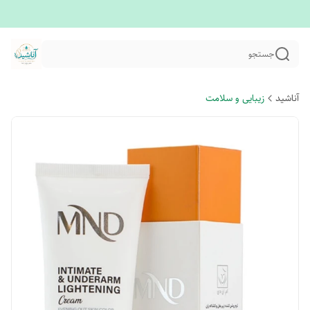
جستجو
آناشید
زیبایی و سلامت