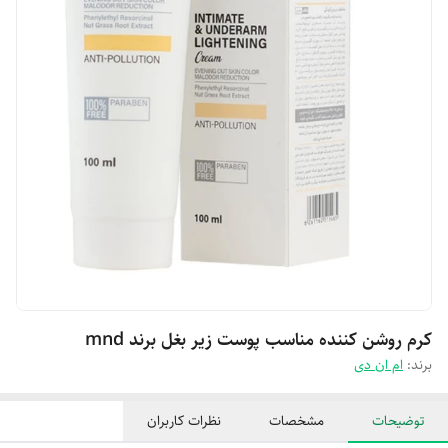
کرم روشن کننده مناسب پوست زیر بغل برند mnd
برند:
ام ان دی
توضیحات
مشخصات
نظرات کاربران