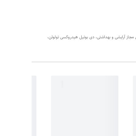
نس مجاز آرایشی و بهداشتی، دی بوتیل هیدروکسی تولوئن،