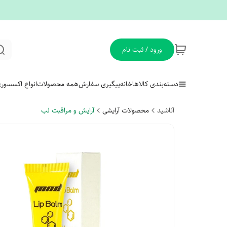
ورود / ثبت نام
دسته‌بندی کالاها
خانه
پیگیری سفارش
همه محصولات
انواع اکسسور
آناشید
محصولات آرایشی
آرایش و مراقبت لب