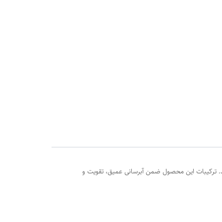
‌ها می‌باشد. ترکیبات این محصول ضمن آبرسانی عمیق، تقویت و