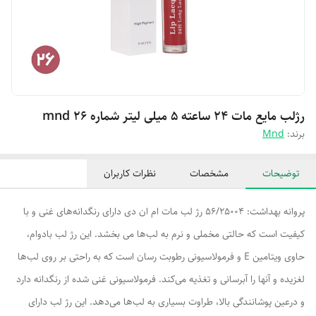
رژلب مایع مات ۲۴ ساعته ۵ میلی لیتر شماره ۲۶ mnd
برند:
Mnd
توضیحات
مشخصات
نظرات کاربران
پروانه بهداشت: 56/25004 رژ لب مات ام ان دی دارای رنگدانه‌های غنی و با
کیفیت است که حالتی مخملی و نرم به لب‌ها می بخشد. این رژ لب بادوام،
حاوی ویتامین E و فرمولاسیونی رطوبت رسان است که به راحتی بر روی لب‌ها
لغزیده و آنها را آبرسانی و تغذیه می‌کند. فرمولاسیونی غنی شده از رنگدانه دارد
و درعین پوشانندگی بالا، طراوت بسیاری به لب‌ها می‌دهد. این رژ لب دارای