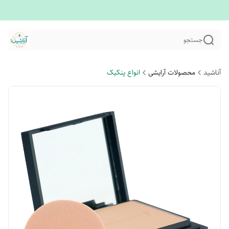
جستجو
آناشید
محصولات آرایشی
انواع پنکیک