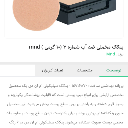
پنکک مخملی ضد آب شماره ۳ (۱۰ گرمی ) mnd
برند:
Mnd
توضیحات
مشخصات
نظرات کاربران
پروانه بهداشتی ساخت: 56/16870 - پنکک سیلیکونی ام ان دی یک محصول
تخصصی آرایشی برای انواع تیپ پوستی است که قابلیت پوشانندگی یکپارچه و
بسیار قوی داشته و به راحتی بر روی سطح پوست پخش می‌شود. این محصول
حاوی رنگدانه‌های پودری بوده و برای یکنواخت کردن سطح پوست و جلوه مات
مخملی پوست صورت استفاده می‌شود. پنکک سیلیکونی ام ان دی در 6 رنگ