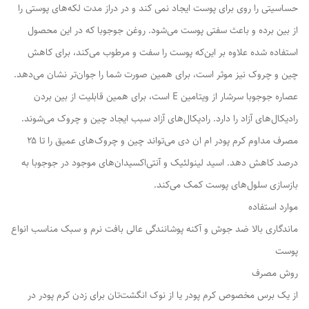
حساسیتی را روی برای پوست ایجاد نمی کند و در دراز مدت لکه‌های پوستی را
از بین برده و باعث سفتی پوست می‌شود. روغن جوجوبا که در این محصول
استفاده شده علاوه بر این‌که پوست را سفت و مرطوب می‌کند، برای کاهش
چین و چروک نیز موثر است، برای همین صورت شما را جوان‌تر نشان می‌دهد.
عصاره جوجوبا سرشار از ویتامین E است، برای همین قابلیت از بین بردن
رادیکال‌های آزاد را دارد. رادیکال‌های آزاد سبب ایجاد چین و چروک می‌شوند.
مصرف مداوم کرم پودر ام ان دی می‌تواند چین و چروک‌های عمیق را تا ۲۵
درصد کاهش دهد. اسید لینولئیک و آنتی‌اکسیدان‌های موجود در جوجوبا به
بازسازی سلول‌های پوست کمک می‌کند.
موارد استفاده
ماندگاری بالا ضد جوش و آکنه پوشانندگی عالی بافت نرم و سبک مناسب انواع
پوست
روش مصرف
از یک برس مخصوص کرم پودر یا از نوک انگشت‌تان برای زدن کرم پودر در