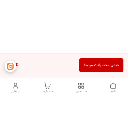
ناموجود
دیدن محصولات مرتبط
خانه
دسته‌بندی
سبد خرید
پروفایل