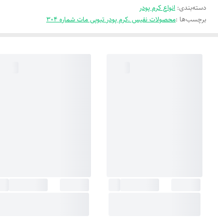
دسته‌بندی
:
انواع کرم پودر
برچسب‌ها :
محصولات نفیس .کرم پودر تیوپی مات شماره ۳۰۴