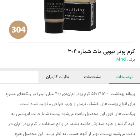
کرم پودر تیوپی مات شماره ۳۰۴
برند:
Mnd
توضیحات
مشخصات
نظرات کاربران
پروانه بهداشت: 56/14520 کرم پودر ام‌ان‌دی (40 میلی لیتر) در رنگ‌های متنوع
برای انواع پوست‌های خشک، نرمال و چرب طراحی و تولید شده است.
پیگمنت‌های قوی این محصول باعث می‌شود پوست شما حالت ابریشمی به
خود گرفته و جلوه متفاوتی داشته باشد. در واقع استفاده از کرم پودر ام‌ان دی
باعث می‌شود پوست، بهتر از آنچه هست، به نظر برسد. این محصول هیچ