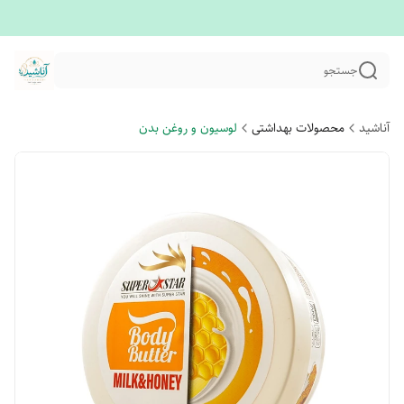
جستجو
آناشید
محصولات بهداشتی
لوسیون و روغن بدن