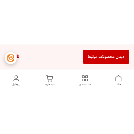
ناموجود
دیدن محصولات مرتبط
خانه
دسته‌بندی
سبد خرید
پروفایل